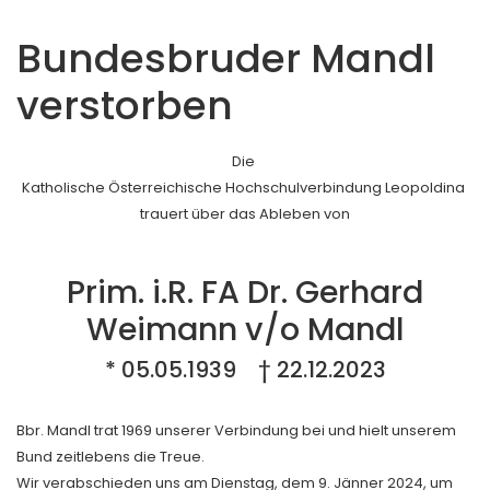
Bundesbruder Mandl
verstorben
Die
Katholische Österreichische Hochschulverbindung Leopoldina
trauert über das Ableben von
Prim. i.R. FA Dr. Gerhard
Weimann v/o Mandl
* 05.05.1939 † 22.12.2023
Bbr. Mandl trat 1969 unserer Verbindung bei und hielt unserem
Bund zeitlebens die Treue.
Wir verabschieden uns am Dienstag, dem 9. Jänner 2024, um