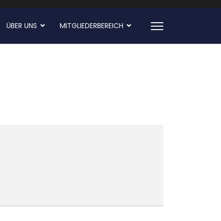
ÜBER UNS
MITGLIEDERBEREICH