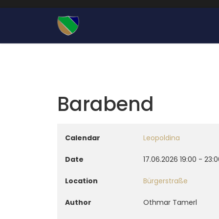
Barabend
Calendar
Leopoldina
Date
17.06.2026
19:00
-
23:0
Location
Bürgerstraße
Author
Othmar Tamerl