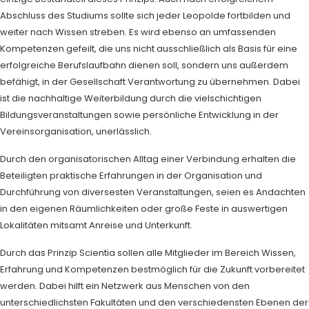
Abschluss des Studiums sollte sich jeder Leopolde fortbilden und
weiter nach Wissen streben. Es wird ebenso an umfassenden
Kompetenzen gefeilt, die uns nicht ausschließlich als Basis für eine
erfolgreiche Berufslaufbahn dienen soll, sondern uns außerdem
befähigt, in der Gesellschaft Verantwortung zu übernehmen. Dabei
ist die nachhaltige Weiterbildung durch die vielschichtigen
Bildungsveranstaltungen sowie persönliche Entwicklung in der
Vereinsorganisation, unerlässlich.
Durch den organisatorischen Alltag einer Verbindung erhalten die
Beteiligten praktische Erfahrungen in der Organisation und
Durchführung von diversesten Veranstaltungen, seien es Andachten
in den eigenen Räumlichkeiten oder große Feste in auswertigen
Lokalitäten mitsamt Anreise und Unterkunft.
Durch das Prinzip Scientia sollen alle Mitglieder im Bereich Wissen,
Erfahrung und Kompetenzen bestmöglich für die Zukunft vorbereitet
werden. Dabei hilft ein Netzwerk aus Menschen von den
unterschiedlichsten Fakultäten und den verschiedensten Ebenen der