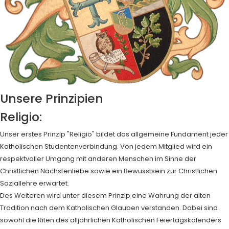
Unsere Prinzipien
Religio:
Unser erstes Prinzip "Religio" bildet das allgemeine Fundament jeder
Katholischen Studentenverbindung. Von jedem Mitglied wird ein
respektvoller Umgang mit anderen Menschen im Sinne der
Christlichen Nächstenliebe sowie ein Bewusstsein zur Christlichen
Soziallehre erwartet.
Des Weiteren wird unter diesem Prinzip eine Wahrung der alten
Tradition nach dem Katholischen Glauben verstanden. Dabei sind
sowohl die Riten des alljährlichen Katholischen Feiertagskalenders